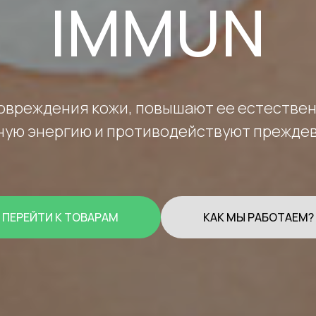
IMMUN
вреждения кожи, повышают ее естествен
ную энергию и противодействуют прежде
ПЕРЕЙТИ К ТОВАРАМ
КАК МЫ РАБОТАЕМ?