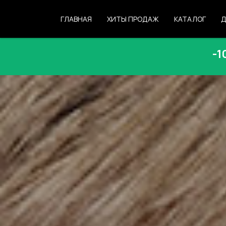
ГЛАВНАЯ
ХИТЫ ПРОДАЖ
КАТАЛОГ
Д
-1