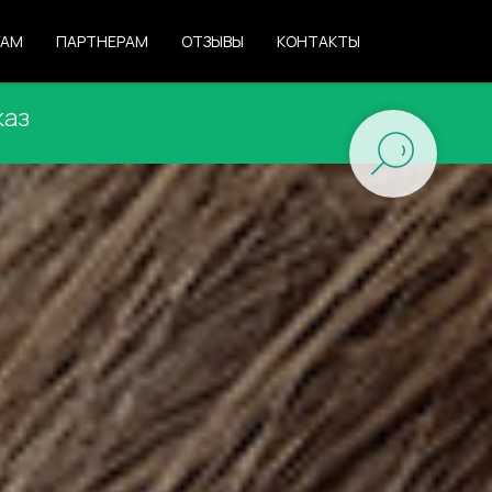
ГАМ
ПАРТНЕРАМ
ОТЗЫВЫ
КОНТАКТЫ
каз